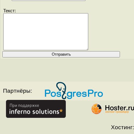
Текст:
Партнёры:
Хостинг: