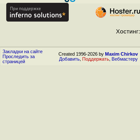
Хостинг:
Закладки на сайте
Created 1996-2026 by
Maxim Chirkov
Проследить за
Добавить
,
Поддержать
,
Вебмастеру
страницей