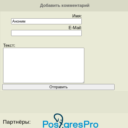
Добавить комментарий
Имя:
E-Mail:
Текст:
Партнёры: