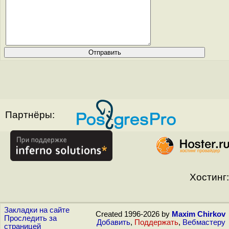
Партнёры:
Хостинг:
Закладки на сайте
Created 1996-2026 by
Maxim Chirkov
Проследить за
Добавить
,
Поддержать
,
Вебмастеру
страницей