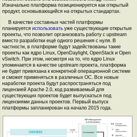
Изначально платформа позиционируется как открытый
продукт, основывающийся на открытых стандартах.
В качестве составных частей платформы
планируется
использовать
уже существующие открытые
проекты, что позволит организовать работу с upstream
вместо разработки ещё одного решения с нуля. В
частности, в платформе будут задействованы такие
проекты как ядро Linux, OpenDaylight, OpenStack и Open
vSwitch. При этом, несмотря на то, что ядро Linux
упоминается в качестве upstream проекта, платформа
не будет привязана к конкретной операционной системе
и сможет применяться в различных ОС. Все новые
наработки проекта будут распространяться под
лицензией Apache 2.0, код развиваемый для
существующих проектов будет выпускаться под
лицензиями данных проектов. Первый выпуск
платформы запланирован на начало 2015 года.