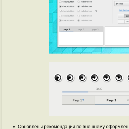
Обновлены рекомендации по внешнему оформлению