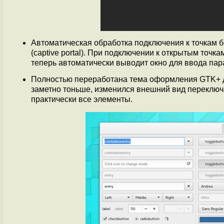
Автоматическая обработка подключения к точкам 
(captive portal). При подключении к открытым то
теперь автоматически выводит окно для ввода пар
Полностью переработана тема оформления GTK+ 
заметно тоньше, изменился внешний вид переключ
практически все элементы.