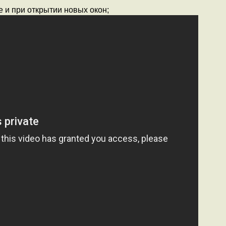
и при открытии новых окон;