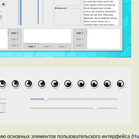
 основных элементов пользовательского интерфейса (
H