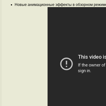
Новые анимационные эффекты в обзорном режиме 