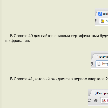
В Chrome 40 для сайтов с такими сертификатами буд
шифрования.
В Chrome 41, который ожидается в первом квартале 2