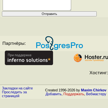
Партнёры:
Хостинг:
Закладки на сайте
Created 1996-2026 by
Maxim Chirkov
Проследить за
Добавить
,
Поддержать
,
Вебмастеру
страницей