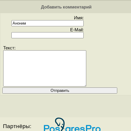
Добавить комментарий
Имя:
E-Mail:
Текст:
Партнёры: