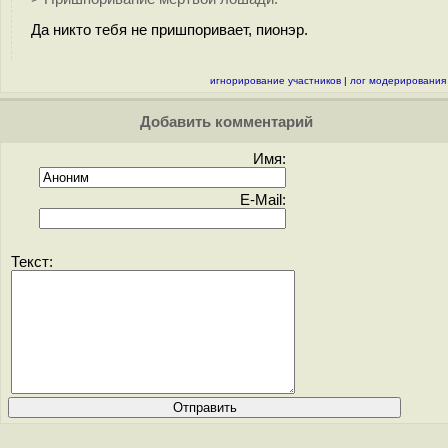
Да никто тебя не пришпоривает, пионэр.
игнорирование участников
|
лог модерирования
Добавить комментарий
Имя:
E-Mail:
Текст: