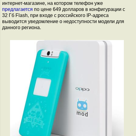
интернет-магазине, на котором телефон уже
предлагается
по цене 649 долларов в конфигурации с
32 Гб Flash, при входе с российского IP-адреса
выводится уведомление о недоступности модели для
данного региона.