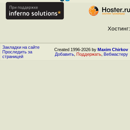
Хостинг:
Закладки на сайте
Created 1996-2026 by
Maxim Chirkov
Проследить за
Добавить
,
Поддержать
,
Вебмастеру
страницей