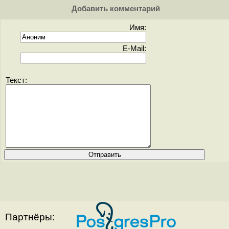
Добавить комментарий
Имя:
E-Mail:
Текст:
Партнёры: