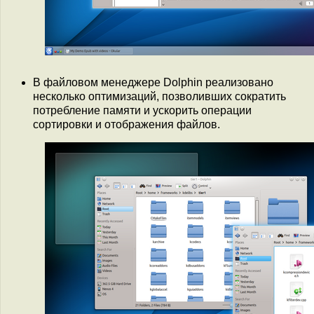
В файловом менеджере Dolphin реализовано
несколько оптимизаций, позволивших сократить
потребление памяти и ускорить операции
сортировки и отображения файлов.