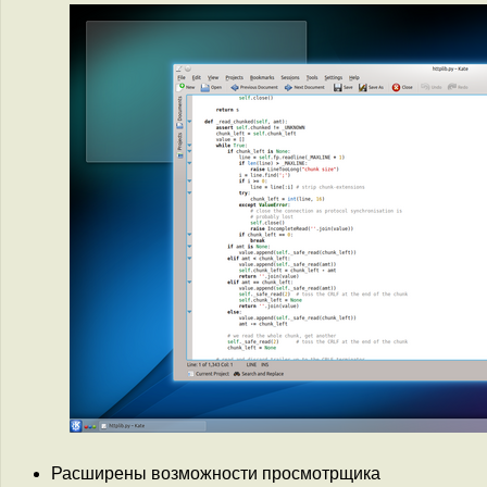
Расширены возможности просмотрщика