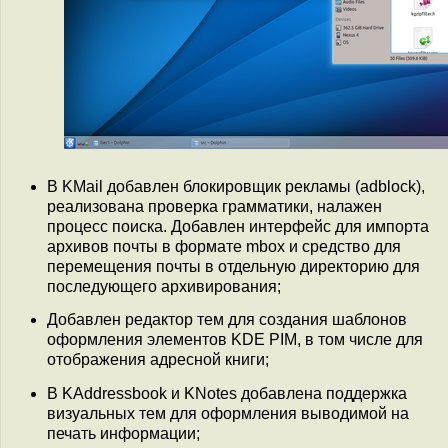
В KMail добавлен блокировщик рекламы (adblock),
реализована проверка грамматики, налажен
процесс поиска. Добавлен интерфейс для импорта
архивов почты в формате mbox и средство для
перемещения почты в отдельную директорию для
последующего архивирования;
Добавлен редактор тем для создания шаблонов
оформления элементов KDE PIM, в том числе для
отображения адресной книги;
В KAddressbook и KNotes добавлена поддержка
визуальных тем для оформления выводимой на
печать информации;