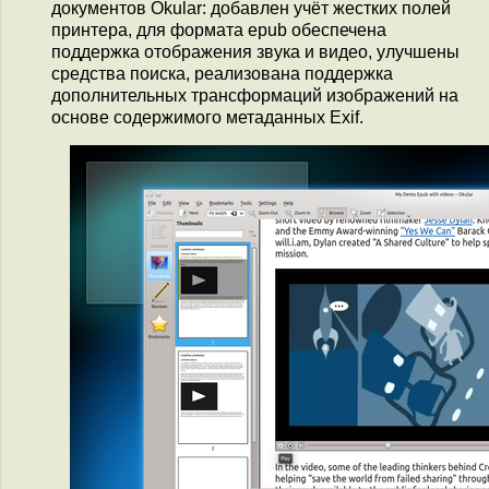
документов Okular: добавлен учёт жестких полей
принтера, для формата epub обеспечена
поддержка отображения звука и видео, улучшены
средства поиска, реализована поддержка
дополнительных трансформаций изображений на
основе содержимого метаданных Exif.