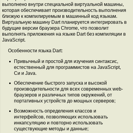
выполнено внутри специальной виртуальной машины,
которая обеспечивает производительность выполнения
близкую к компилируемым в машинный код языкам.
Виртуальную машину Dart планируется интегрировать в
будущие версии браузера Chrome, что позволит
выполнять приложения на языке Dart без компиляции в
JavaScript.
Особенности языка Dart:
Привычный и простой для изучения синтаксис,
естественный для программистов на JavaScript,
Си и Java.
Обеспечение быстрого запуска и высокой
производительности для всех современных web-
браузеров и различных типов окружений, от
портативных устройств до мощных серверов;
Возможность определения классов и
интерфейсов, позволяющих использовать
инкапсуляцию и повторно использовать
существующие методы и данные;