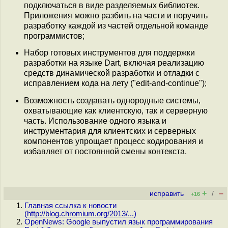
подключаться в виде разделяемых библиотек.
Приложения можно разбить на части и поручить
разработку каждой из частей отдельной команде
программистов;
Набор готовых инструментов для поддержки
разработки на языке Dart, включая реализацию
средств динамической разработки и отладки с
исправлением кода на лету ("edit-and-continue");
Возможность создавать однородные системы,
охватывающие как клиентскую, так и серверную
часть. Использование одного языка и
инструментария для клиентских и серверных
компонентов упрощает процесс кодирования и
избавляет от постоянной смены контекста.
+
–
исправить
/
+16
Главная ссылка к новости
(
http://blog.chromium.org/2013/...
)
OpenNews: Google выпустил язык программирования