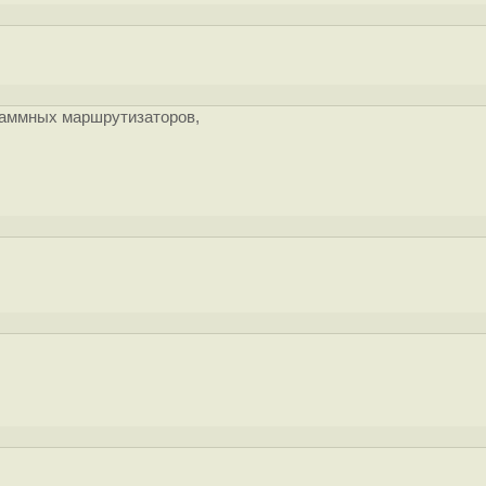
раммных маршрутизаторов,