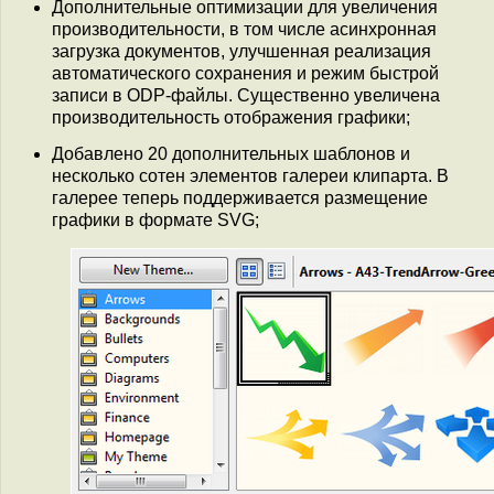
Дополнительные оптимизации для увеличения
производительности, в том числе асинхронная
загрузка документов, улучшенная реализация
автоматического сохранения и режим быстрой
записи в ODP-файлы. Существенно увеличена
производительность отображения графики;
Добавлено 20 дополнительных шаблонов и
несколько сотен элементов галереи клипарта. В
галерее теперь поддерживается размещение
графики в формате SVG;