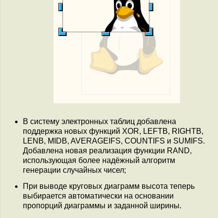
В систему электронных таблиц добавлена
поддержка новых функций XOR, LEFTB, RIGHTB,
LENB, MIDB, AVERAGEIFS, COUNTIFS и SUMIFS.
Добавлена новая реализация функции RAND,
использующая более надёжный алгоритм
генерации случайных чисел;
При выводе круговых диаграмм высота теперь
выбирается автоматически на основании
пропорций диаграммы и заданной ширины.