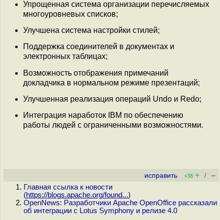
Упрощенная система организации перечисляемых
многоуровневых списков;
Улучшена система настройки стилей;
Поддержка соединителей в документах и
электронных таблицах;
Возможность отображения примечаний
докладчика в нормальном режиме презентаций;
Улучшенная реализация операций Undo и Redo;
Интеграция наработок IBM по обеспечению
работы людей с ограниченными возможностями.
+
–
исправить
/
+38
Главная ссылка к новости
(
https://blogs.apache.org/found...
)
OpenNews: Разработчики Apache OpenOffice рассказали
об интеграции с Lotus Symphony и релизе 4.0