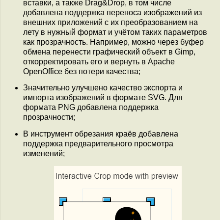
вставки, а также Drag&Drop, в том числе
добавлена поддержка переноса изображений из
внешних приложений с их преобразованием на
лету в нужный формат и учётом таких параметров
как прозрачность. Например, можно через буфер
обмена перенести графический объект в Gimp,
откорректировать его и вернуть в Apache
OpenOffice без потери качества;
Значительно улучшено качество экспорта и
импорта изображений в формате SVG. Для
формата PNG добавлена поддержка
прозрачности;
В инструмент обрезания краёв добавлена
поддержка предварительного просмотра
изменений;