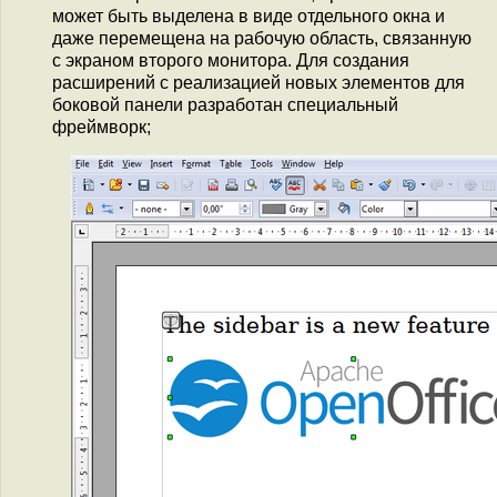
может быть выделена в виде отдельного окна и
даже перемещена на рабочую область, связанную
с экраном второго монитора. Для создания
расширений с реализацией новых элементов для
боковой панели разработан специальный
фреймворк;