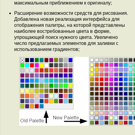
максимальным приближением к оригиналу;
Расширение возможности средств для рисования.
Добавлена новая реализация интерфейса для
отображения палитры, на которой представлены
наиболее востребованные цвета в форме,
упрощающей поиск нужного цвета. Увеличено
число предлагаемых элементов для заливки с
использованием градиентов;