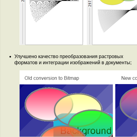
Улучшено качество преобразования растровых
форматов и интеграции изображений в документы;