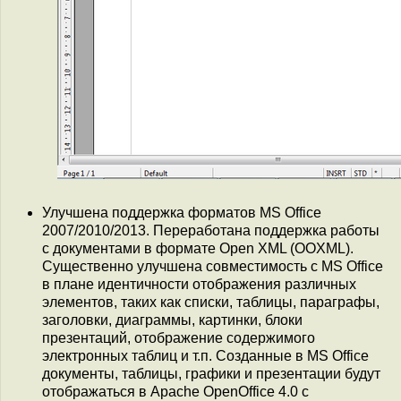
Улучшена поддержка форматов MS Office
2007/2010/2013. Переработана поддержка работы
с документами в формате Open XML (OOXML).
Существенно улучшена совместимость с MS Office
в плане идентичности отображения различных
элементов, таких как списки, таблицы, параграфы,
заголовки, диаграммы, картинки, блоки
презентаций, отображение содержимого
электронных таблиц и т.п. Созданные в MS Office
документы, таблицы, графики и презентации будут
отображаться в Apache OpenOffice 4.0 с