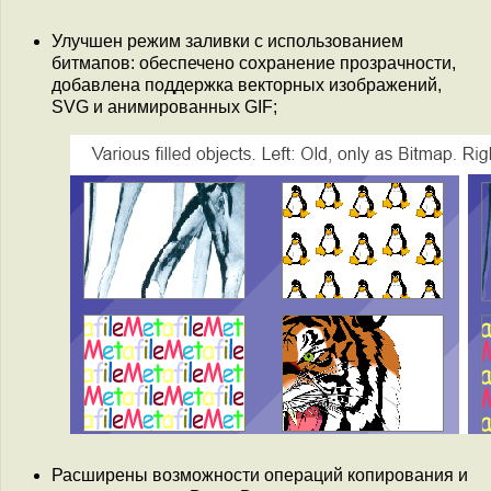
Улучшен режим заливки с использованием
битмапов: обеспечено сохранение прозрачности,
добавлена поддержка векторных изображений,
SVG и анимированных GIF;
Расширены возможности операций копирования и