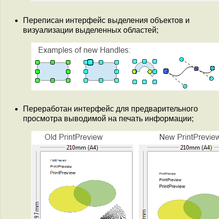
Переписан интерфейс выделения объектов и
визуализации выделенных областей;
Переработан интерфейс для предварительного
просмотра выводимой на печать информации;