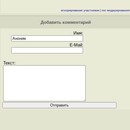
игнорирование участников
|
лог модерирования
Добавить комментарий
Имя:
E-Mail:
Текст: