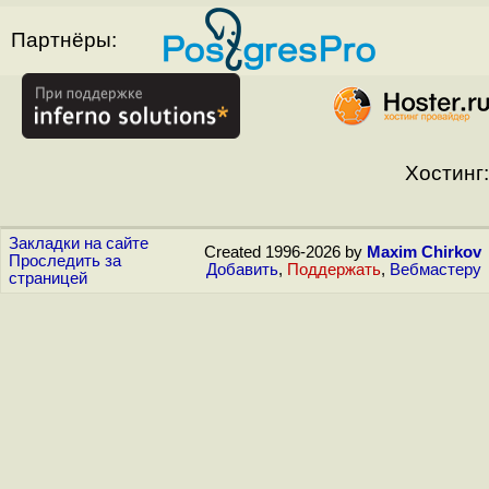
Партнёры:
Хостинг:
Закладки на сайте
Created 1996-2026 by
Maxim Chirkov
Проследить за
Добавить
,
Поддержать
,
Вебмастеру
страницей