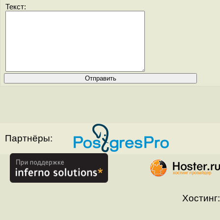
Текст:
Партнёры:
Хостинг: