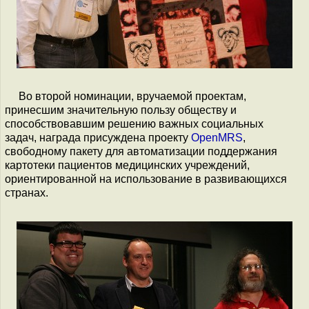
Во второй номинации, вручаемой проектам,
принесшим значительную пользу обществу и
способствовавшим решению важных социальных
задач, награда присуждена проекту
OpenMRS
,
свободному пакету для автоматизации поддержания
картотеки пациентов медицинских учреждений,
ориентированной на использование в развивающихся
странах.