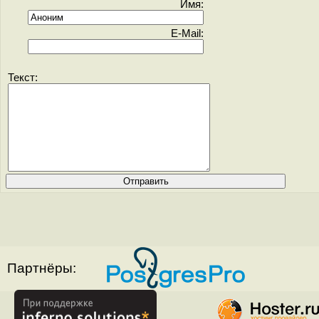
Имя:
E-Mail:
Текст:
Партнёры: