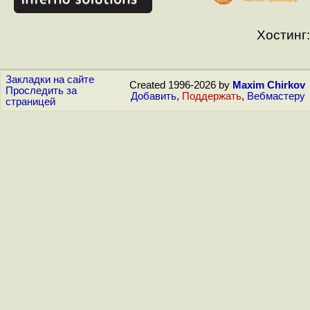
Хостинг:
Закладки на сайте
Created 1996-2026 by
Maxim Chirkov
Проследить за
Добавить
,
Поддержать
,
Вебмастеру
страницей