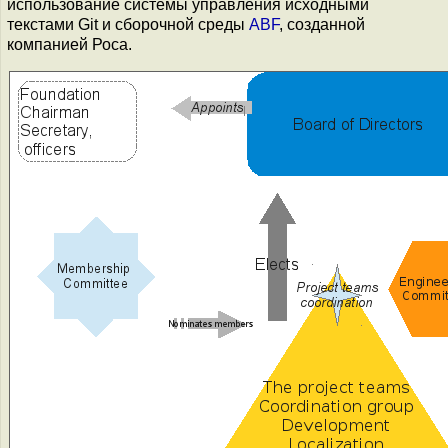
использование системы управления исходными
текстами Git и сборочной среды
ABF
, созданной
компанией Роса.