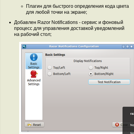
Плагин для быстрого определения кода цвета
для любой точки на экране;
Добавлен Razor Notifications - сервис и фоновый
процесс для управления доставкой уведомлений
на рабочий стол;