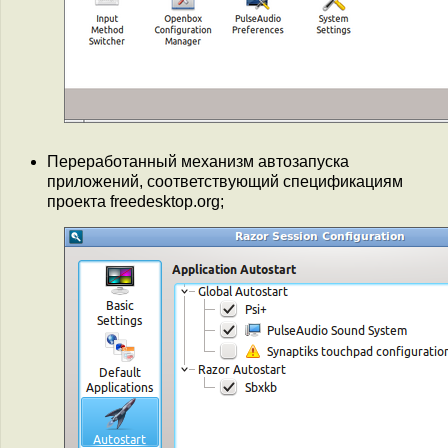
Переработанный механизм автозапуска
приложений, соответствующий спецификациям
проекта freedesktop.org;