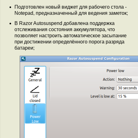
Подготовлен новый виджет для рабочего стола -
Notepad, предназначенный для ведения заметок;
В Razor Autosuspend добавлена поддержка
отслеживания состояния аккумулятора, что
позволяет настроить автоматическое засыпание
при достижении определённого порога разряда
батареи;