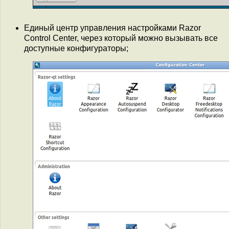
Единый центр управления настройками Razor
Control Center, через который можно вызывать все
доступные конфигураторы;