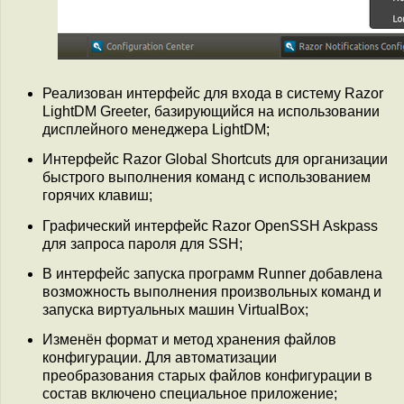
Реализован интерфейс для входа в систему Razor
LightDM Greeter, базирующийся на использовании
дисплейного менеджера LightDM;
Интерфейс Razor Global Shortcuts для организации
быстрого выполнения команд с использованием
горячих клавиш;
Графический интерфейс Razor OpenSSH Askpass
для запроса пароля для SSH;
В интерфейс запуска программ Runner добавлена
возможность выполнения произвольных команд и
запуска виртуальных машин VirtualBox;
Изменён формат и метод хранения файлов
конфигурации. Для автоматизации
преобразования старых файлов конфигурации в
состав включено специальное приложение;