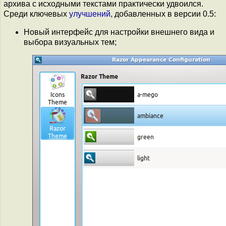
архива с исходными текстами практически удвоился.
Среди ключевых
улучшений
, добавленных в версии 0.5:
Новый интерфейс для настройки внешнего вида и
выбора визуальных тем;