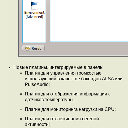
Новые плагины, интегрируемые в панель:
Плагин для управления громкостью,
использующий в качестве бэкендов ALSA или
PulseAudio;
Плагин для отображения информации с
датчиков температуры;
Плагин для мониторинга нагрузки на CPU;
Плагин для отслеживания сетевой
активности;