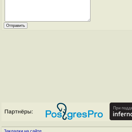
Партнёры:
Закладки на сайте