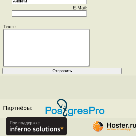
E-Mail:
Текст:
Партнёры: