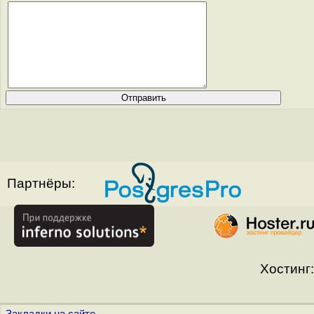
Партнёры:
Хостинг: