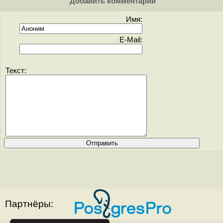
Добавить комментарий
Имя:
E-Mail:
Текст:
Партнёры: