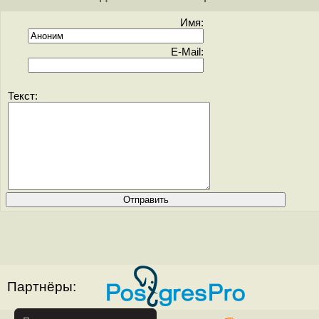
Имя:
E-Mail:
Текст:
Партнёры: