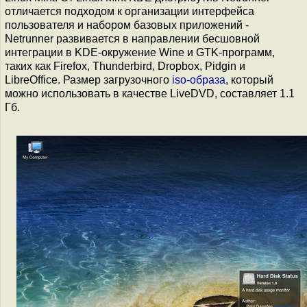
отличается подходом к организации интерфейса
пользователя и набором базовых приложений -
Netrunner развивается в направлении бесшовной
интеграции в KDE-окружение Wine и GTK-программ,
таких как Firefox, Thunderbird, Dropbox, Pidgin и
LibreOffice. Размер загрузочного
iso-образа
, который
можно использовать в качестве LiveDVD, составляет 1.1
Гб.