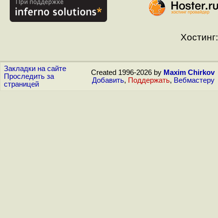
Хостинг:
Закладки на сайте
Created 1996-2026 by
Maxim Chirkov
Проследить за
Добавить
,
Поддержать
,
Вебмастеру
страницей