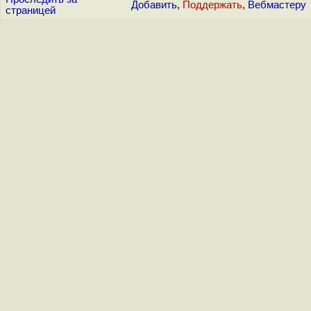
Добавить
,
Поддержать
,
Вебмастеру
страницей