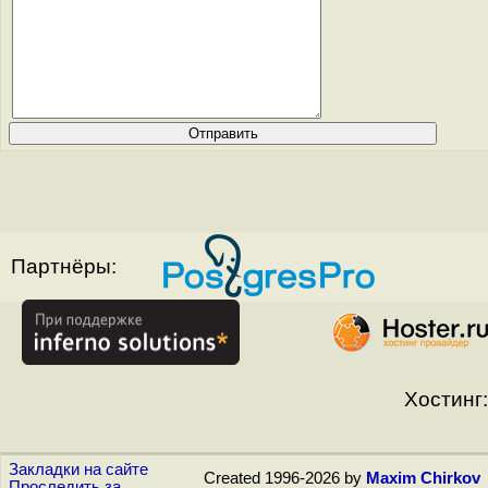
Партнёры:
Хостинг:
Закладки на сайте
Created 1996-2026 by
Maxim Chirkov
Проследить за