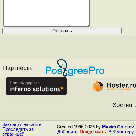
Партнёры:
Хостинг:
Закладки на сайте
Created 1996-2026 by
Maxim Chirkov
Проследить за
Добавить
,
Поддержать
,
Вебмастеру
страницей