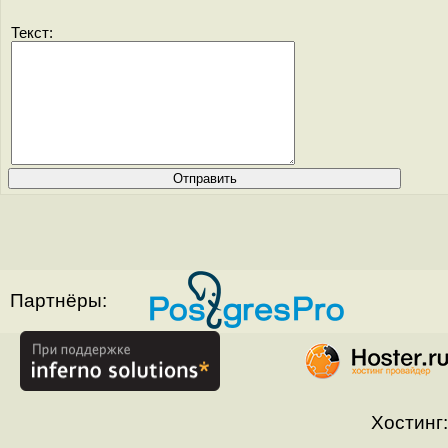
Текст:
Партнёры:
Хостинг: