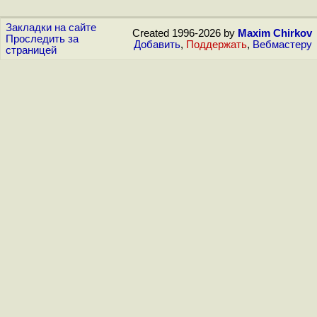
Закладки на сайте
Created 1996-2026 by
Maxim Chirkov
Проследить за
Добавить
,
Поддержать
,
Вебмастеру
страницей