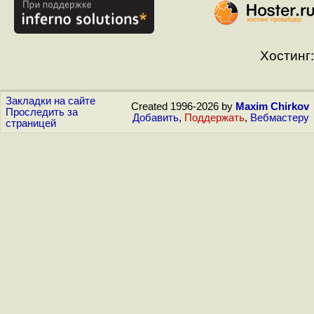
Хостинг:
Закладки на сайте
Created 1996-2026 by
Maxim Chirkov
Проследить за
Добавить
,
Поддержать
,
Вебмастеру
страницей