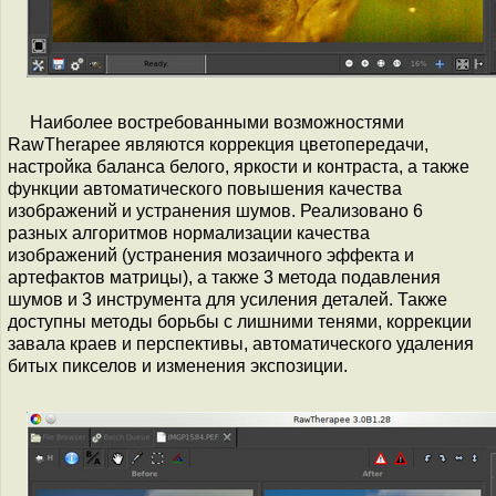
Наиболее востребованными возможностями
RawTherapee являются коррекция цветопередачи,
настройка баланса белого, яркости и контраста, а также
функции автоматического повышения качества
изображений и устранения шумов. Реализовано 6
разных алгоритмов нормализации качества
изображений (устранения мозаичного эффекта и
артефактов матрицы), а также 3 метода подавления
шумов и 3 инструмента для усиления деталей. Также
доступны методы борьбы с лишними тенями, коррекции
завала краев и перспективы, автоматического удаления
битых пикселов и изменения экспозиции.