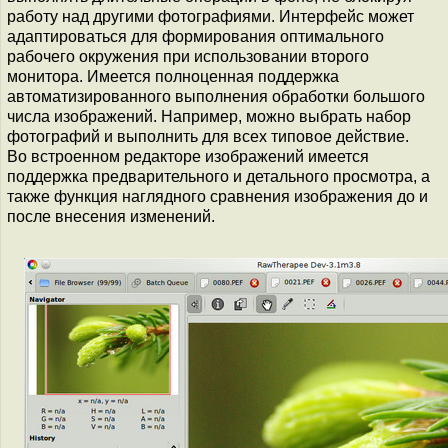
работу над другими фотографиями. Интерфейс может
адаптироваться для формирования оптимального
рабочего окружения при использовании второго
монитора. Имеется полноценная поддержка
автоматизированного выполнения обработки большого
числа изображений. Например, можно выбрать набор
фотографий и выполнить для всех типовое действие.
Во встроенном редакторе изображений имеется
поддержка предварительного и детального просмотра, а
также функция наглядного сравнения изображения до и
после внесения изменений.