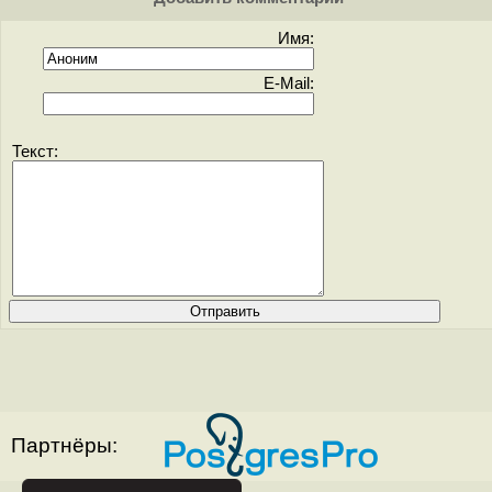
Имя:
E-Mail:
Текст:
Партнёры: