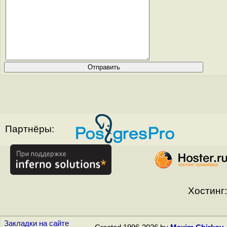
Партнёры:
Хостинг:
Закладки на сайте