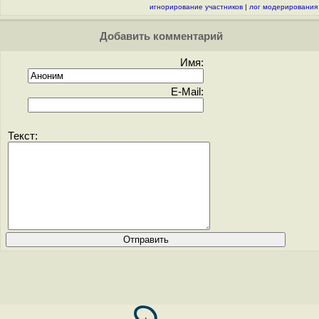
игнорирование участников
|
лог модерирования
Добавить комментарий
Имя:
E-Mail:
Текст: