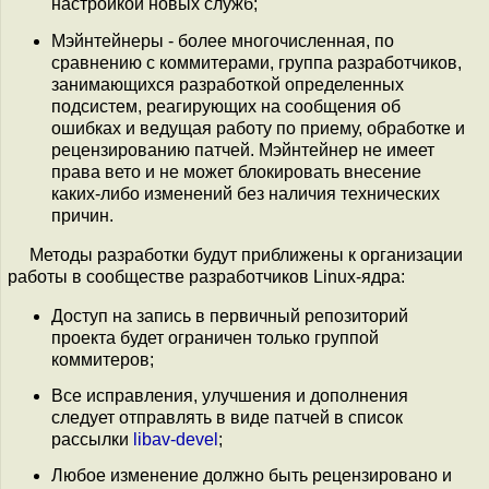
настройкой новых служб;
Мэйнтейнеры - более многочисленная, по
сравнению с коммитерами, группа разработчиков,
занимающихся разработкой определенных
подсистем, реагирующих на сообщения об
ошибках и ведущая работу по приему, обработке и
рецензированию патчей. Мэйнтейнер не имеет
права вето и не может блокировать внесение
каких-либо изменений без наличия технических
причин.
Методы разработки будут приближены к организации
работы в сообществе разработчиков Linux-ядра:
Доступ на запись в первичный репозиторий
проекта будет ограничен только группой
коммитеров;
Все исправления, улучшения и дополнения
следует отправлять в виде патчей в список
рассылки
libav-devel
;
Любое изменение должно быть рецензировано и