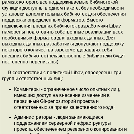
рамках которого все поддерживаемые библиотекой
функции доступны в одном пакете, без необходимости
установки дополнительных библиотек для обеспечения
поддержки определенных форматов. Вместо
подключения внешних библиотек разработчики Libav
намерены подготовить собственные реализации всех
необходимых форматов для входных данных. Для
выходных данных разработчики допускают поддержку
некоторого количества зарекомендовавших себя
внешних библиотек (некачественные библиотеки будут
постепенно переписаны).
В соответствии с политикой Libav, определены три
группы ответственных лиц:
Коммитеры - ограниченное число опытных лиц,
имеющих доступ на внесение изменений в
первичный Git-репозиторий проекта и
ответственных за прием качественного кода;
Администраторы - люди занимающиеся
поддержанием серверной инфраструктуры
проекта, обеспечением резервного копирования и