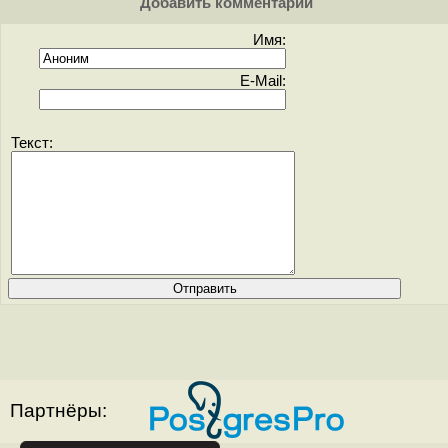
Добавить комментарий
Имя:
E-Mail:
Текст:
Партнёры: