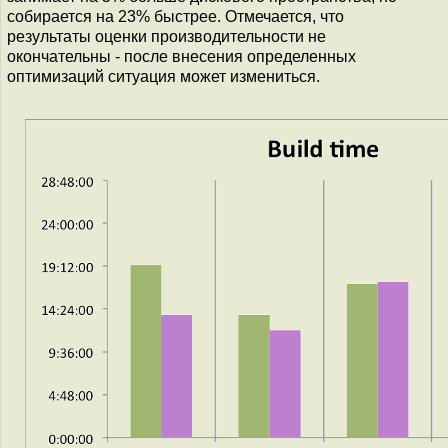
собирается на 23% быстрее. Отмечается, что
результаты оценки производительности не
окончательны - после внесения определенных
оптимизаций ситуация может измениться.