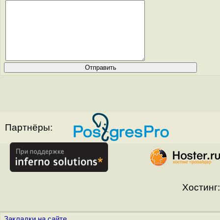
Партнёры:
Хостинг:
Закладки на сайте