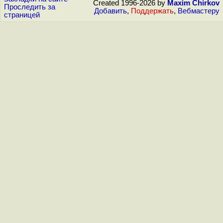
Created 1996-2026 by
Maxim Chirkov
Проследить за
Добавить
,
Поддержать
,
Вебмастеру
страницей