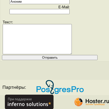
E-Mail:
Текст:
Партнёры: