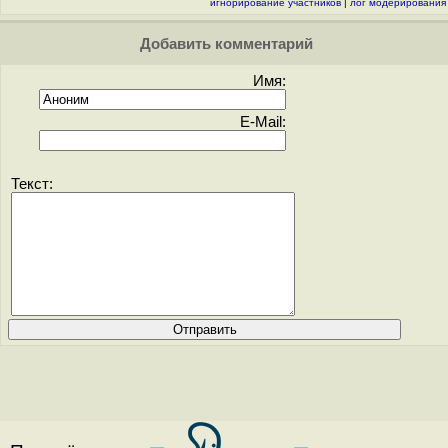
игнорирование участников
|
лог модерирования
Добавить комментарий
Имя:
E-Mail:
Текст: