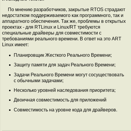
По мнению разработчиков, закрытые RTOS страдают
недостатком поддерживаемого как программного, так и
аппаратного обеспечения. Так же, проблемы в открытых
проектах - для RTLinux и Linux/RT требуются
специальные драйверы для совместимости с
требованиями реального времени. В ответ на это ART
Linux имеет:
Планировщик Жесткого Реального Времени;
Защиту памяти для задач Реального Времени;
Задачи Реального Времени могут сосуществовать
с обычными задачами;
Несколько уровней наследования приоритета;
Двоичная совместимость для приложений
Совместимость на уровне кода для драйверов.