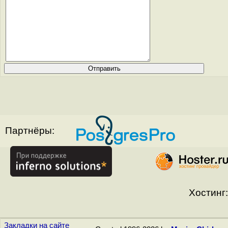
Партнёры:
Хостинг:
Закладки на сайте