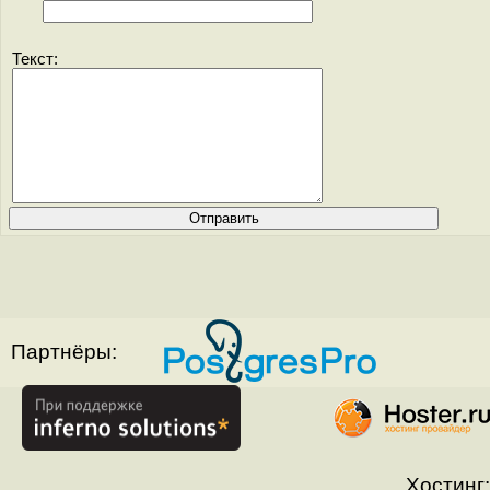
Текст:
Партнёры:
Хостинг: