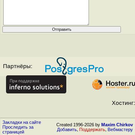
Партнёры:
Хостинг:
Закладки на сайте
Created 1996-2026 by
Maxim Chirkov
Проследить за
Добавить
,
Поддержать
,
Вебмастеру
страницей