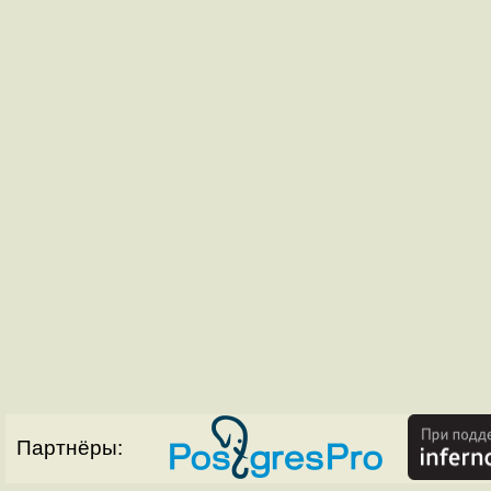
Партнёры: