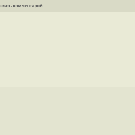
вить комментарий