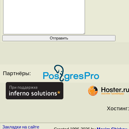
Партнёры:
Хостинг:
Закладки на сайте