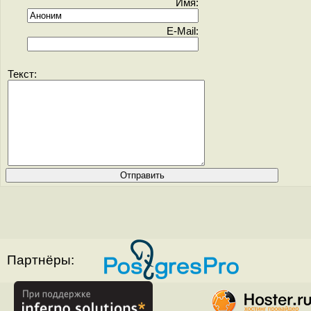
Имя:
E-Mail:
Текст:
Партнёры: