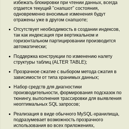
избежать блокировки при чтении данных, всегда
отдается текущий "снапшот" состояния,
одновременно вносимые изменения будут
отражены уже в другом снапшоте;
Отсутствует необходимость в создании индексов,
так как индексация при вертикальном и
горизонтальном партицировании производится
автоматически;
Поддержка конструкции по изменению налету
структуры таблиц (ALTER TABLE);
Прозрачное сжатие с выбором метода сжатия в
зависимости от типа хранимых данных;
Набор средств для диагностики
производительности, формирования подсказок по
тюнингу, выполнения трассировки для выявления
неоптимальных SQL запросов;
Реализация в виде обычного MySQL-хранилища,
подразумевает возможность прозрачного
использования во всех приложениях,