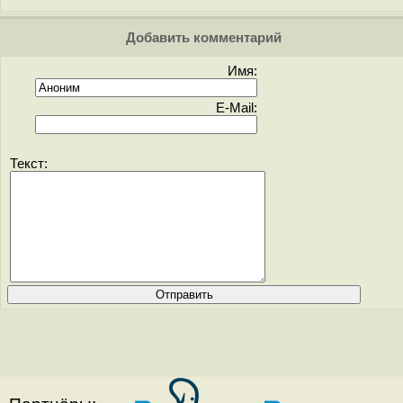
Добавить комментарий
Имя:
E-Mail:
Текст: