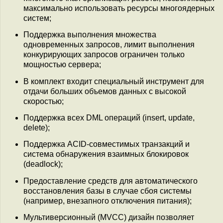
максимально использовать ресурсы многоядерных
систем;
Поддержка выполнения множества
одновременных запросов, лимит выполнения
конкурирующих запросов ограничен только
мощностью сервера;
В комплект входит специальный инструмент для
отдачи больших объемов данных с высокой
скоростью;
Поддержка всех DML операций (insert, update,
delete);
Поддержка ACID-совместимых транзакций и
система обнаружения взаимных блокировок
(deadlock);
Предоставление средств для автоматического
восстановления базы в случае сбоя системы
(например, внезапного отключения питания);
Мультиверсионный (MVCC) дизайн позволяет