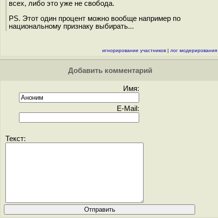
всех, либо это уже не свобода.
PS. Этот один процент можно вообще например по
национальному признаку выбирать...
игнорирование участников
|
лог модерирования
Добавить комментарий
Имя:
E-Mail:
Текст: