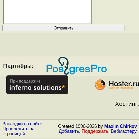
Партнёры:
Хостинг:
Закладки на сайте
Created 1996-2026 by
Maxim Chirkov
Проследить за
Добавить
,
Поддержать
,
Вебмастеру
страницей