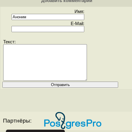
Добавить комментарий
Имя:
E-Mail:
Текст:
Партнёры: