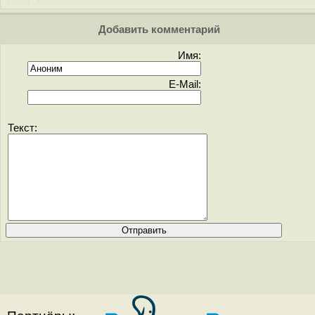
Добавить комментарий
Имя:
E-Mail:
Текст: