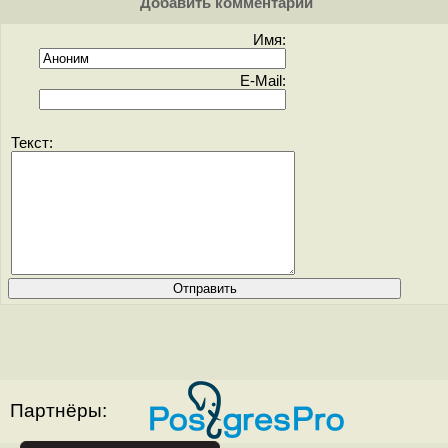
Добавить комментарий
Имя:
E-Mail:
Текст:
Партнёры: