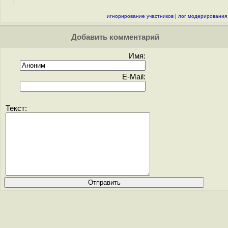
игнорирование участников
|
лог модерирования
Добавить комментарий
Имя:
E-Mail:
Текст: