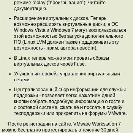
режиме replay ("проигрывания"). Читайте
документацию.
Расширение виртуальных дисков. Теперь
возможно расширять виртуальные диски, а ОС
Windows Vista и Windows 7 могут воспользоваться
этой возможностью без запуска дополнительного
ПО (Linux LVM должен также поддерживать эту
возможность - прим. автора новости).
В Linux теперь можно монтировать образы
виртуальных дисков через Fuse.
Улучшен интерфейс управления виртуальными
сетями.
Централизованный сбор информации для службы
поддержки - позволяет легко нажатием одной
кнопки собрать подробную информацию о госте и
о хостовой системе, сжать её и послать в службу
техподдержки или прикрепить на форумы VMware.
После регистрации на сайте, VMware Workstation 7
можно бесплатно протестировать в течение 30 дней.