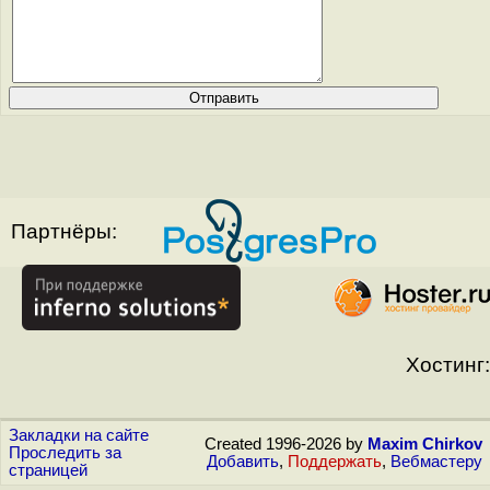
Партнёры:
Хостинг:
Закладки на сайте
Created 1996-2026 by
Maxim Chirkov
Проследить за
Добавить
,
Поддержать
,
Вебмастеру
страницей