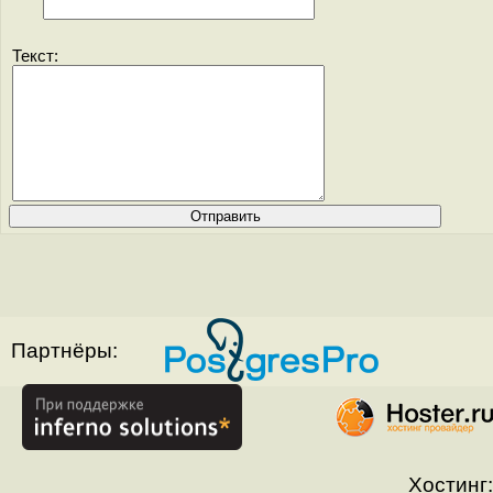
Текст:
Партнёры:
Хостинг: