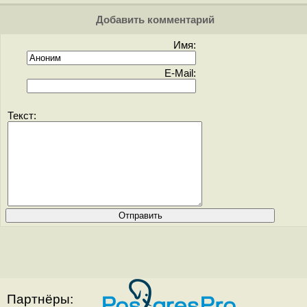
Добавить комментарий
Имя:
E-Mail:
Текст:
Партнёры: