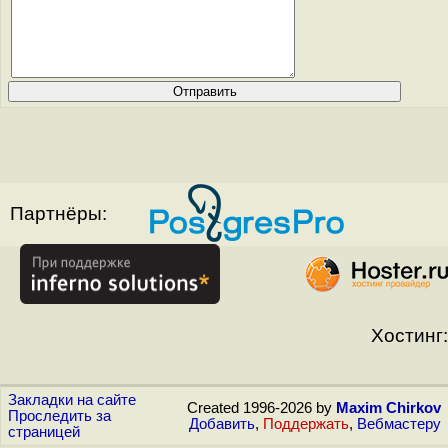
Партнёры:
Хостинг:
Закладки на сайте
Created 1996-2026 by
Maxim Chirkov
Проследить за
Добавить
,
Поддержать
,
Вебмастеру
страницей