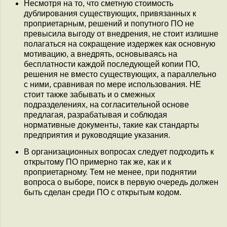
Несмотря на то, что сметную стоимость
дублирования существующих, привязанных к
проприетарным, решений и попутного ПО не
превысила выгоду от внедрения, не стоит излишне
полагаться на сокращение издержек как основную
мотивацию, а внедрять, основываясь на
бесплатности каждой последующей копии ПО,
решения не вместо существующих, а параллельно
с ними, сравнивая по мере использования. НЕ
стоит также забывать и о смежных
подразделениях, на согласительной основе
предлагая, разрабатывая и соблюдая
нормативные документы, такие как стандарты
предприятия и руководящие указания.
В организационных вопросах следует подходить к
открытому ПО примерно так же, как и к
проприетарному. Тем не менее, при поднятии
вопроса о выборе, поиск в первую очередь должен
быть сделан среди ПО с открытым кодом.